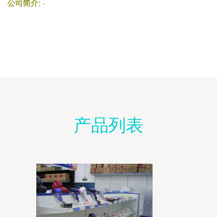
公司简介:
-
产品列表