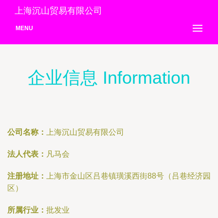
上海沉山贸易有限公司
MENU
企业信息 Information
公司名称：
上海沉山贸易有限公司
法人代表：
凡马会
注册地址：
上海市金山区吕巷镇璜溪西街88号（吕巷经济园
区）
所属行业：
批发业