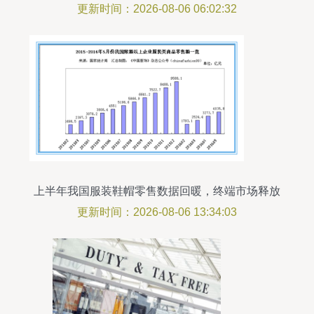
的跨界演绎
更新时间：2026-08-06 06:02:32
上半年我国服装鞋帽零售数据回暖，终端市场释放
积极信号
更新时间：2026-08-06 13:34:03