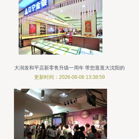
大润发和平店新零售升级一周年 带您逛逛大沈阳的
时尚超市与日用百货新体验
更新时间：2026-08-06 13:38:59