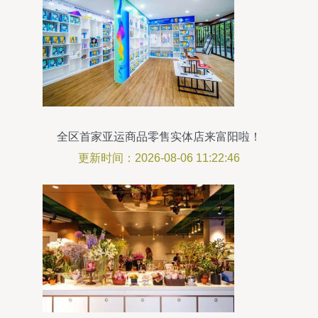
全区首家亚运商品零售实体店来富阳啦！
更新时间：2026-08-06 11:22:46