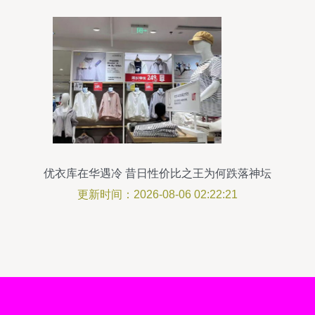
优衣库在华遇冷 昔日性价比之王为何跌落神坛
更新时间：2026-08-06 02:22:21