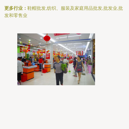
更多行业：
鞋帽批发,纺织、服装及家庭用品批发,批发业,批
发和零售业