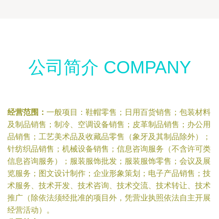
公司简介 COMPANY
经营范围：
一般项目：鞋帽零售；日用百货销售；包装材料
及制品销售；制冷、空调设备销售；皮革制品销售；办公用
品销售；工艺美术品及收藏品零售（象牙及其制品除外）；
针纺织品销售；机械设备销售；信息咨询服务（不含许可类
信息咨询服务）；服装服饰批发；服装服饰零售；会议及展
览服务；图文设计制作；企业形象策划；电子产品销售；技
术服务、技术开发、技术咨询、技术交流、技术转让、技术
推广（除依法须经批准的项目外，凭营业执照依法自主开展
经营活动）。