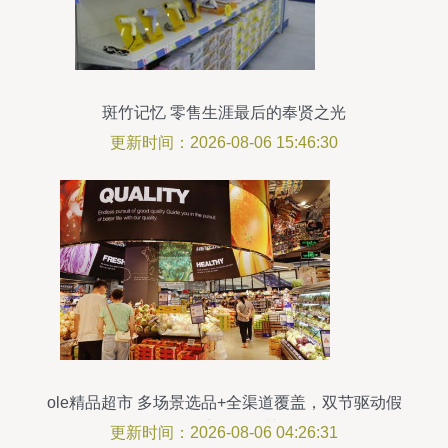
斑竹记忆 零售生涯最后的奉贤之光
更新时间：2026-08-06 15:46:30
ole精品超市 多场景选品+全渠道覆盖，双节驱动假
日经济强劲复苏
更新时间：2026-08-06 04:26:31