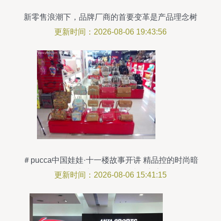
新零售浪潮下，品牌厂商的首要变革是产品理念树
更新时间：2026-08-06 19:43:56
＃pucca中国娃娃·十一楼故事开讲 精品控的时尚暗
线，从鞋包到公仔的脑洞商店
更新时间：2026-08-06 15:41:15