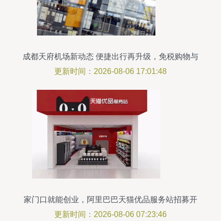
成都天府机场新动态 便捷出行再升级，免税购物与
鞋帽零售一站式体验
更新时间：2026-08-06 17:01:48
家门口就能创业，阿里巴巴天猫优品服务站招募开
启南安新商机
更新时间：2026-08-06 07:23:46