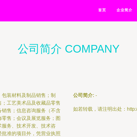
首页
企业简介
公司简介 COMPANY
；包装材料及制品销售；制
公司简介:
-
售；工艺美术品及收藏品零售
如若转载，请注明出处：http://www.l
备销售；信息咨询服务（不含
饰零售；会议及展览服务；图
术服务、技术开发、技术咨
经批准的项目外，凭营业执照