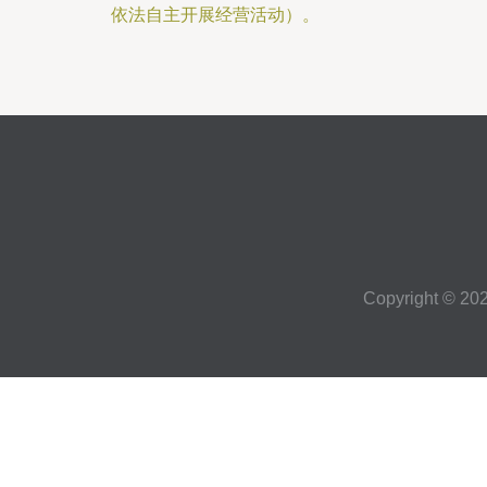
依法自主开展经营活动）。
Copyright © 20