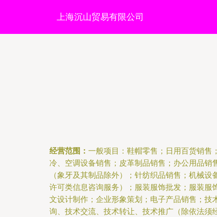
上海沉山贸易有限公司
经营范围：
一般项目：鞋帽零售；日用百货销售
冷、空调设备销售；皮革制品销售；办公用品销
（象牙及其制品除外）；针纺织品销售；机械设
许可类信息咨询服务）；服装服饰批发；服装服
文设计制作；企业形象策划；电子产品销售；技
询、技术交流、技术转让、技术推广（除依法须