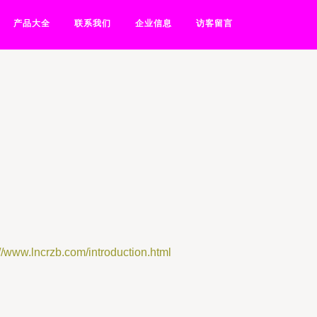
产品大全
联系我们
企业信息
访客留言
ncrzb.com/introduction.html