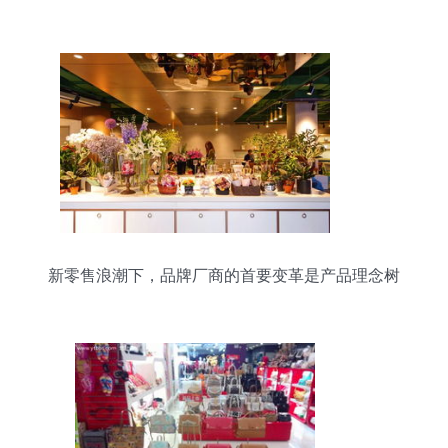
新零售浪潮下，品牌厂商的首要变革是产品理念树