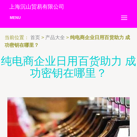
上海沉山贸易有限公司
MENU
当前位置：
首页
>
产品大全
>
纯电商企业日用百货助力 成
功密钥在哪里？
纯电商企业日用百货助力 成
功密钥在哪里？