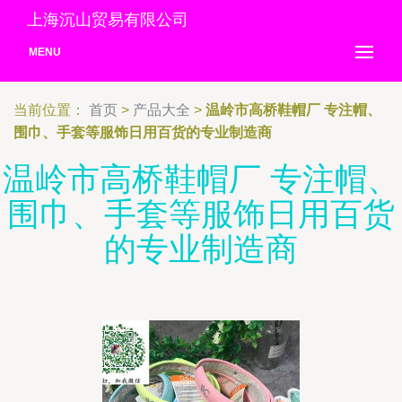
上海沉山贸易有限公司
MENU
当前位置：
首页
>
产品大全
>
温岭市高桥鞋帽厂 专注帽、
围巾、手套等服饰日用百货的专业制造商
温岭市高桥鞋帽厂 专注帽、
围巾、手套等服饰日用百货
的专业制造商