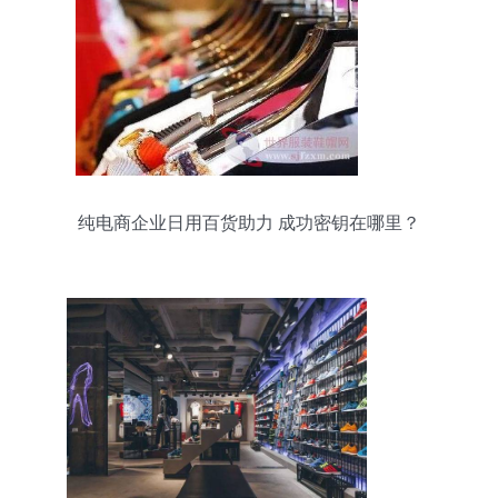
纯电商企业日用百货助力 成功密钥在哪里？