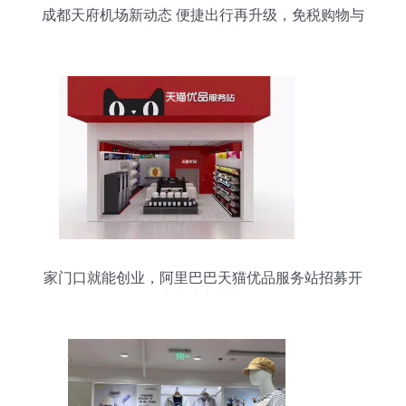
成都天府机场新动态 便捷出行再升级，免税购物与
鞋帽零售一站式体验
家门口就能创业，阿里巴巴天猫优品服务站招募开
启南安新商机