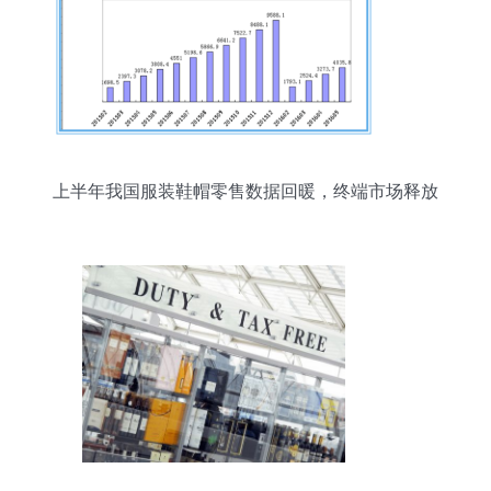
上半年我国服装鞋帽零售数据回暖，终端市场释放
积极信号