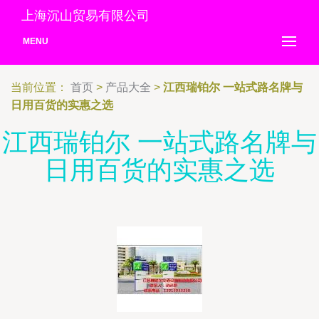
上海沉山贸易有限公司
MENU
当前位置：
首页
>
产品大全
>
江西瑞铂尔 一站式路名牌与
日用百货的实惠之选
江西瑞铂尔 一站式路名牌与
日用百货的实惠之选