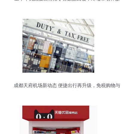
积极信号
成都天府机场新动态 便捷出行再升级，免税购物与
鞋帽零售一站式体验