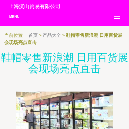
上海沉山贸易有限公司
MENU
当前位置：
首页
>
产品大全
>
鞋帽零售新浪潮 日用百货展
会现场亮点直击
鞋帽零售新浪潮 日用百货展
会现场亮点直击