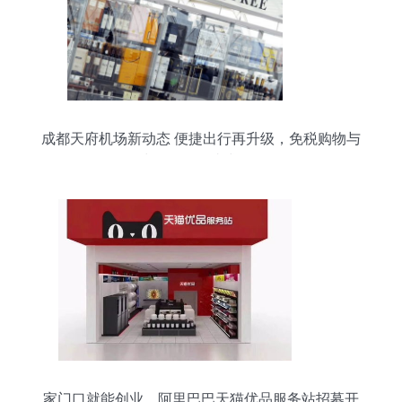
成都天府机场新动态 便捷出行再升级，免税购物与
鞋帽零售一站式体验
家门口就能创业，阿里巴巴天猫优品服务站招募开