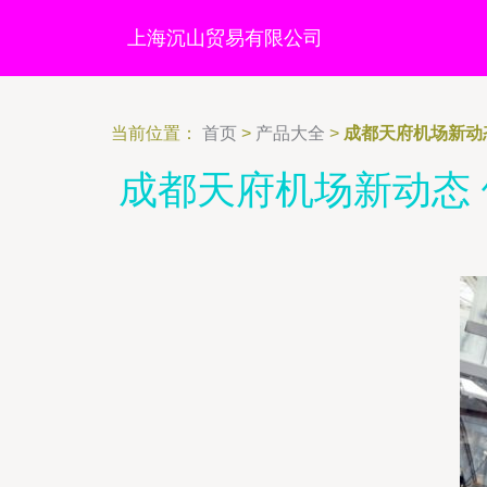
上海沉山贸易有限公司
当前位置：
首页
>
产品大全
>
成都天府机场新动
成都天府机场新动态