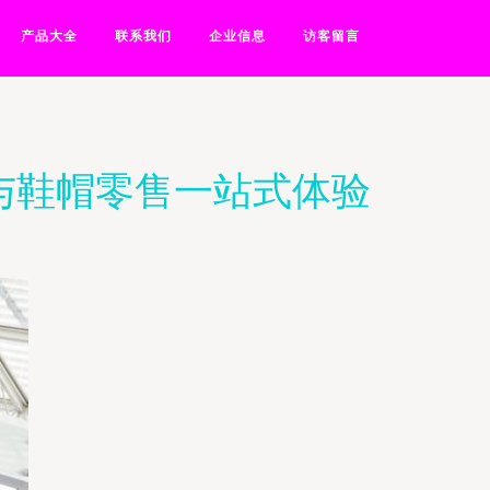
产品大全
联系我们
企业信息
访客留言
与鞋帽零售一站式体验