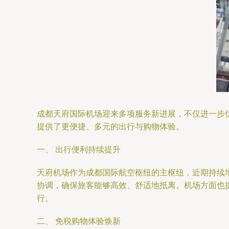
成都天府国际机场迎来多项服务新进展，不仅进一步
提供了更便捷、多元的出行与购物体验。
一、 出行便利持续提升
天府机场作为成都国际航空枢纽的主枢纽，近期持续
协调，确保旅客能够高效、舒适地抵离。机场方面也
行。
二、 免税购物体验焕新