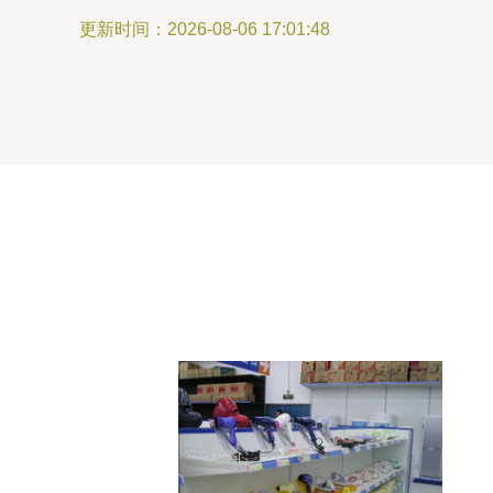
更新时间：2026-08-06 17:01:48