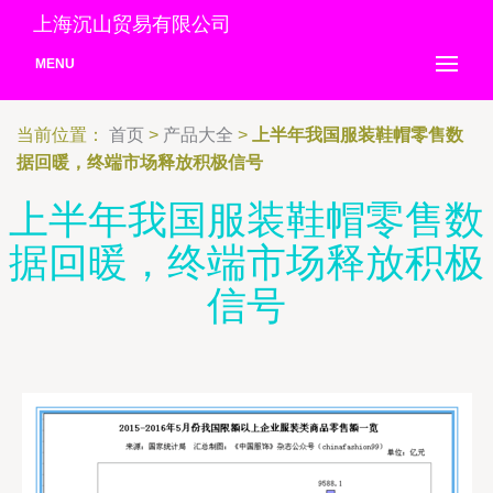
上海沉山贸易有限公司
MENU
当前位置：
首页
>
产品大全
>
上半年我国服装鞋帽零售数
据回暖，终端市场释放积极信号
上半年我国服装鞋帽零售数
据回暖，终端市场释放积极
信号