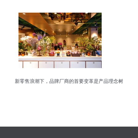
新零售浪潮下，品牌厂商的首要变革是产品理念树